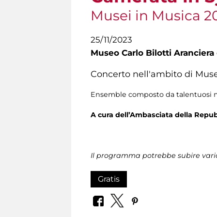
Musei in Musica 2
25/11/2023
Museo Carlo Bilotti Aranciera
Concerto nell'ambito di Muse
Ensemble composto da talentuosi musi
A cura dell’Ambasciata della Repub
Il programma potrebbe subire vari
Gratis