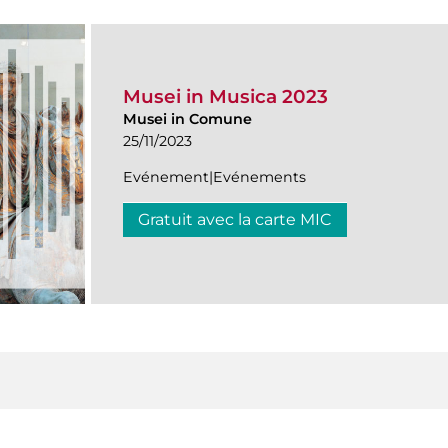
Musei in Musica 2023
Musei in Comune
25/11/2023
Evénement|Evénements
Gratuit avec la carte MIC