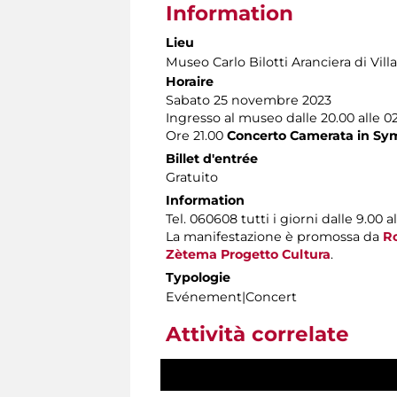
Information
Lieu
Museo Carlo Bilotti Aranciera di Vil
Horaire
Sabato 25 novembre 2023
Ingresso al museo dalle 20.00 alle 02.
Ore 21.00
Concerto Camerata in Sy
Billet d'entrée
Gratuito
Information
Tel. 060608 tutti i giorni dalle 9.00 al
La manifestazione è promossa da
R
Zètema Progetto Cultura
.
Typologie
Evénement|Concert
Attività correlate