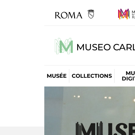
MUSEO CARL
MU
MUSÉE
COLLECTIONS
DIG