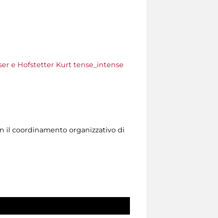
er e Hofstetter Kurt tense_intense
n il coordinamento organizzativo di