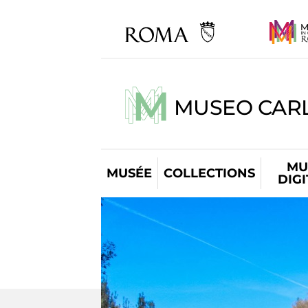
MUSEO CARL
MU
MUSÉE
COLLECTIONS
DIG