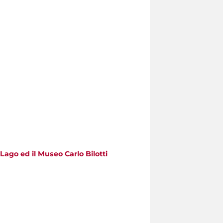
 Lago ed il Museo Carlo Bilotti