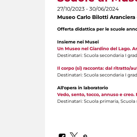
27/10/2023 - 30/06/2024
Museo Carlo Bilotti Aranciera
Offerta didattica per le scuole an
Insieme nei Musei
Un Museo nel Giardino del Lago. A
Destinatari: Scuola secondaria I gra
Il corpo (si) racconta: dal ritratto/au
Destinatari: Scuola secondaria I gra
All'opera in laboratorio
Vedo, sento, tocco, annuso e creo. P
Destinatari: Scuola primaria, Scuola