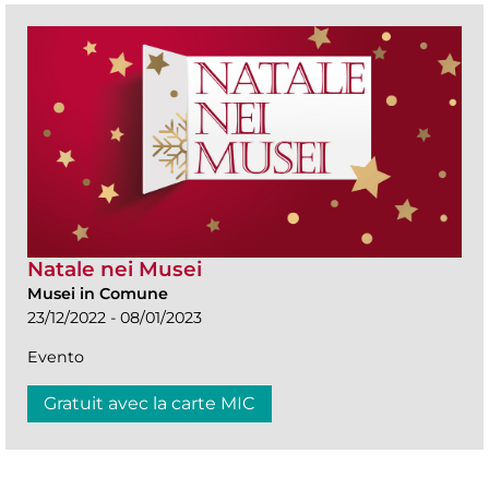
Natale nei Musei
Musei in Comune
23/12/2022 - 08/01/2023
Evento
Gratuit avec la carte MIC