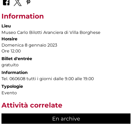
Information
Lieu
Museo Carlo Bilotti Aranciera di Villa Borghese
Horaire
Domenica 8 gennaio 2023
Ore 12.00
Billet d'entrée
gratuito
Information
Tel. 060608 tutti i giorni dalle 9.00 alle 19.00
Typologie
Evento
Attività correlate
En archive