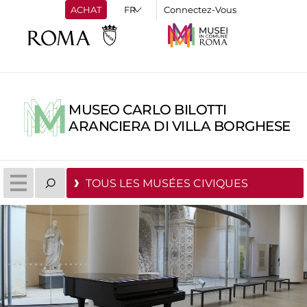
ACHAT
Connectez-Vous
MUSEO CARLO BILOTTI
ARANCIERA DI VILLA BORGHESE
TOUS LES MUSÉES CIVIQUES