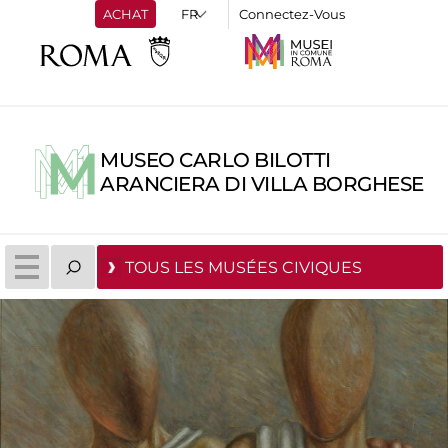
ACHAT
Connectez-Vous
MUSEO CARLO BILOTTI
ARANCIERA DI VILLA BORGHESE
TOUS LES MUSÉES CIVIQUES