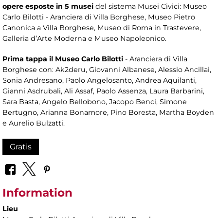
opere esposte in 5 musei
del sistema Musei Civici: Museo
Carlo Bilotti - Aranciera di Villa Borghese, Museo Pietro
Canonica a Villa Borghese, Museo di Roma in Trastevere,
Galleria d’Arte Moderna e Museo Napoleonico.
Prima tappa il Museo Carlo Bilotti
- Aranciera di Villa
Borghese con: Ak2deru, Giovanni Albanese, Alessio Ancillai,
Sonia Andresano, Paolo Angelosanto, Andrea Aquilanti,
Gianni Asdrubali, Ali Assaf, Paolo Assenza, Laura Barbarini,
Sara Basta, Angelo Bellobono, Jacopo Benci, Simone
Bertugno, Arianna Bonamore, Pino Boresta, Martha Boyden
e Aurelio Bulzatti.
Gratis
Information
Lieu