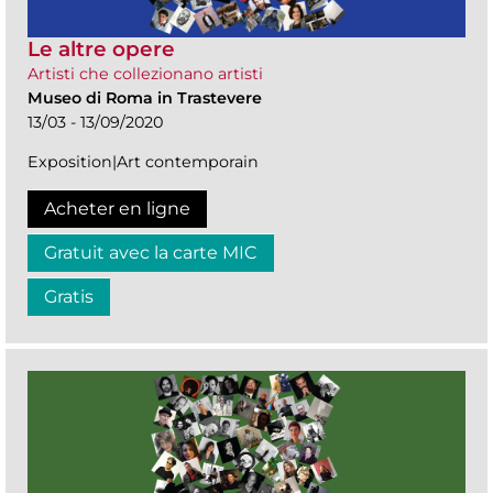
Le altre opere
Artisti che collezionano artisti
Museo di Roma in Trastevere
13/03 - 13/09/2020
Exposition|Art contemporain
Acheter en ligne
Gratuit avec la carte MIC
Gratis