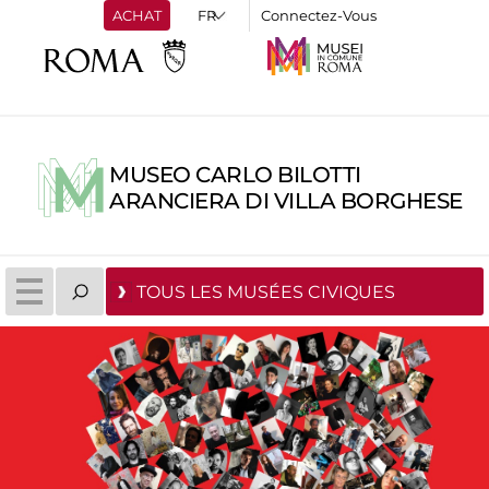
ACHAT
Connectez-Vous
MUSEO CARLO BILOTTI
ARANCIERA DI VILLA BORGHESE
TOUS LES MUSÉES CIVIQUES