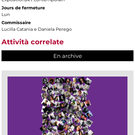
Jours de fermeture
Lun
Commissaire
Lucilla Catania e Daniela Perego
Attività correlate
En archive