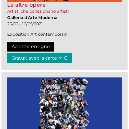
Le altre opere
Artisti che collezionano artisti
Galleria d'Arte Moderna
26/02 - 16/05/2021
Exposition|Art contemporain
Acheter en ligne
Gratuit avec la carte MIC