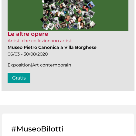
Le altre opere
Artisti che collezionano artisti
Museo Pietro Canonica a Villa Borghese
06/03 - 30/08/2020
Exposition|Art contemporain
Gratis
#MuseoBilotti