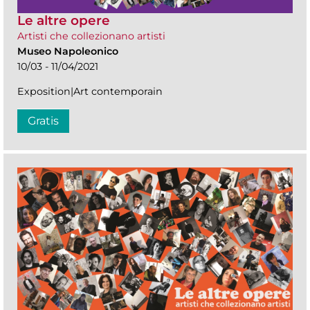
Le altre opere
Artisti che collezionano artisti
Museo Napoleonico
10/03 - 11/04/2021
Exposition|Art contemporain
Gratis