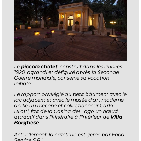
Le
piccolo chalet
, construit dans les années
1920, agrandi et défiguré après la Seconde
Guerre mondiale, conserve sa vocation
initiale.
Le rapport privilégié du petit bâtiment avec le
lac adjacent et avec le musée d'art moderne
dédié au mécène et collectionneur Carlo
Bilotti, fait de la Casina del Lago un nœud
attractif dans l'itinéraire à l'intérieur de
Villa
Borghese
.
Actuellement, la cafétéria est gérée par Food
Service S.R.L.