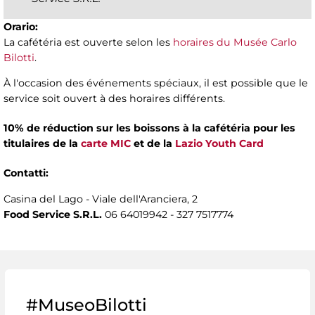
Orario:
La cafétéria est ouverte selon les
horaires du Musée Carlo
Bilotti
.
À l'occasion des événements spéciaux, il est possible que le
service soit ouvert à des horaires différents.
10% de réduction sur les boissons à la cafétéria pour les
titulaires de la
carte MIC
et de la
Lazio Youth Card
Contatti:
Casina del Lago - Viale dell'Aranciera, 2
Food Service S.R.L.
06 64019942 - 327 7517774
#MuseoBilotti