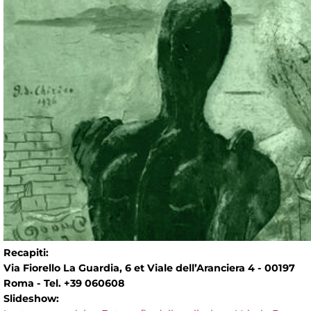
Recapiti:
Via Fiorello La Guardia, 6 et Viale dell’Aranciera 4 - 00197
Roma - Tel. +39 060608
Slideshow: