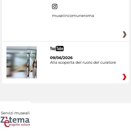
museiincomuneroma
09/06/2026
Alla scoperta del ruolo del curatore
Servizi museali