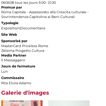
060608 tous les jours 9.00- 21.00
Promue par
Roma Capitale - Assessorato alla Crescita culturale -
Sovrintendenza Capitolina ai Beni Culturali
Typologie
Exposition|Documentaire
Site Web
Sponsorisé par
MasterCard Priceless Rome
Zètema Progetto Cultura
Media Partner
Il Messaggero
Jours de fermeture
Lun
Commissaire
Rita Elvira Adamo
Galerie d'images