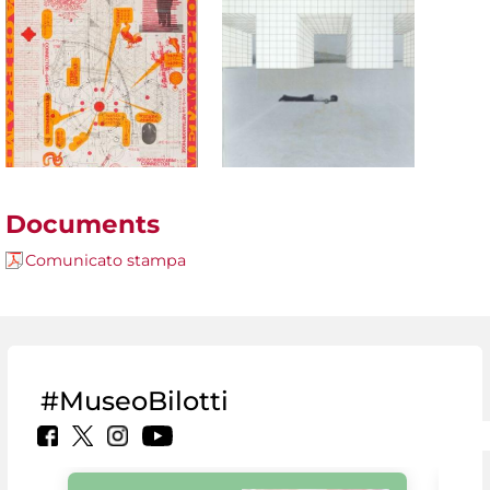
Documents
Comunicato stampa
#MuseoBilotti