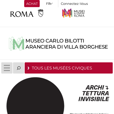
ACHAT
Connectez-Vous
MUSEO CARLO BILOTTI
ARANCIERA DI VILLA BORGHESE
TOUS LES MUSÉES CIVIQUES