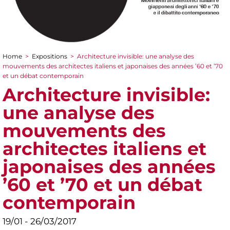
Home
>
Expositions
>
Architecture invisible: une analyse des
You are here
mouvements des architectes italiens et japonaises des années ’60 et ’70
et un débat contemporain
Architecture invisible:
une analyse des
mouvements des
architectes italiens et
japonaises des années
’60 et ’70 et un débat
contemporain
19/01 - 26/03/2017