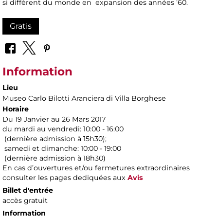
si diffèrent du monde en expansion des années ’60.
Gratis
Information
Lieu
Museo Carlo Bilotti Aranciera di Villa Borghese
Horaire
Du 19 Janvier au 26 Mars 2017
du mardi au vendredi: 10:00 - 16:00
(dernière admission à 15h30);
samedi et dimanche: 10:00 - 19:00
(dernière admission à 18h30)
En cas d’ouvertures et/ou fermetures extraordinaires
consulter les pages dediquées aux
Avis
Billet d'entrée
accès gratuit
Information