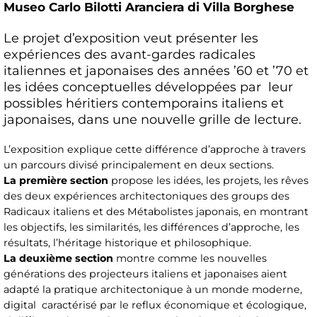
Museo Carlo Bilotti Aranciera di Villa Borghese
Le projet d’exposition veut présenter les
expériences des avant-gardes radicales
italiennes et japonaises des années ’60 et ’70 et
les idées conceptuelles développées par leur
possibles héritiers contemporains italiens et
japonaises, dans une nouvelle grille de lecture.
L’exposition explique cette différence d’approche à travers
un parcours divisé principalement en deux sections.
La première section
propose les idées, les projets, les rêves
des deux expériences architectoniques des groups des
Radicaux italiens et des Métabolistes japonais, en montrant
les objectifs, les similarités, les différences d’approche, les
résultats, l’héritage historique et philosophique.
La deuxième section
montre comme les nouvelles
générations des projecteurs italiens et japonaises aient
adapté la pratique architectonique à un monde moderne,
digital caractérisé par le reflux économique et écologique,