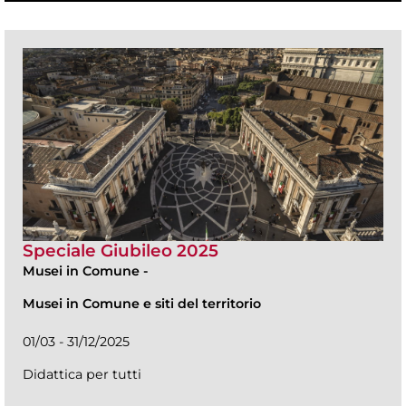
Speciale Giubileo 2025
Musei in Comune
-
Musei in Comune e siti del territorio
01/03 - 31/12/2025
Didattica per tutti