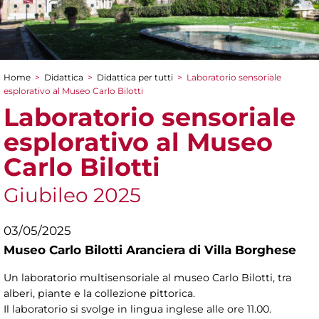
Home
>
Didattica
>
Didattica per tutti
>
Laboratorio sensoriale
Tu sei qui
esplorativo al Museo Carlo Bilotti
Laboratorio sensoriale
esplorativo al Museo
Carlo Bilotti
Giubileo 2025
03/05/2025
Museo Carlo Bilotti Aranciera di Villa Borghese
Un laboratorio multisensoriale al museo Carlo Bilotti, tra
alberi, piante e la collezione pittorica.
Il laboratorio si svolge in lingua inglese alle ore 11.00.