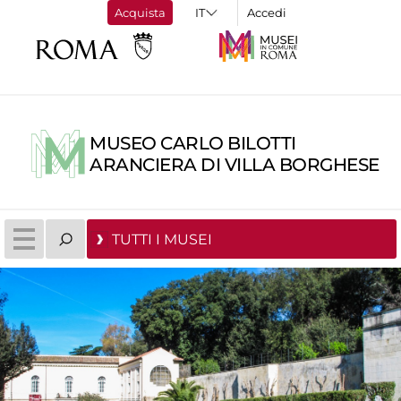
Acquista
Accedi
MUSEO CARLO BILOTTI
ARANCIERA DI VILLA BORGHESE
TUTTI I MUSEI