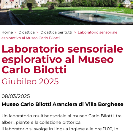
Home
>
Didattica
>
Didattica per tutti
>
Laboratorio sensoriale
Tu sei qui
esplorativo al Museo Carlo Bilotti
Laboratorio sensoriale
esplorativo al Museo
Carlo Bilotti
Giubileo 2025
08/03/2025
Museo Carlo Bilotti Aranciera di Villa Borghese
Un laboratorio multisensoriale al museo Carlo Bilotti, tra
alberi, piante e la collezione pittorica.
Il laboratorio si svolge in lingua inglese alle ore 11.00, in