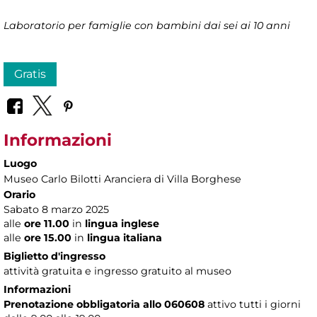
Laboratorio per famiglie con bambini dai sei ai 10 anni
Gratis
Informazioni
Luogo
Museo Carlo Bilotti Aranciera di Villa Borghese
Orario
Sabato 8 marzo 2025
alle
ore 11.00
in
lingua inglese
alle
ore 15.00
in
lingua italiana
Biglietto d'ingresso
attività gratuita e ingresso gratuito al museo
Informazioni
Prenotazione obbligatoria allo 060608
attivo tutti i giorni