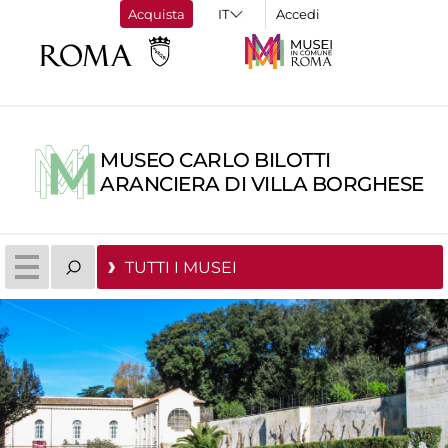
Acquista
Accedi
MUSEO CARLO BILOTTI
ARANCIERA DI VILLA BORGHESE
TUTTI I MUSEI