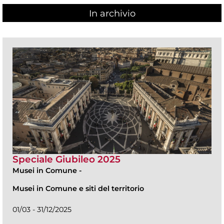
In archivio
Speciale Giubileo 2025
Musei in Comune
-
Musei in Comune e siti del territorio
01/03 - 31/12/2025