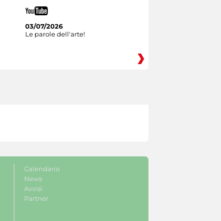
03/07/2026
Le parole dell'arte!
Calendario
News
Avvisi
Partner