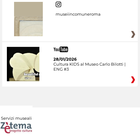
museiincomuneroma
28/01/2026
Cultura KIDS al Museo Carlo Bilotti |
ENG #3
Servizi museali