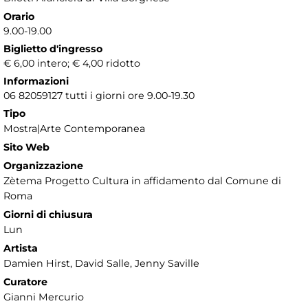
Orario
9.00-19.00
Biglietto d'ingresso
€ 6,00 intero; € 4,00 ridotto
Informazioni
06 82059127 tutti i giorni ore 9.00-19.30
Tipo
Mostra|Arte Contemporanea
Sito Web
Organizzazione
Zètema Progetto Cultura in affidamento dal Comune di
Roma
Giorni di chiusura
Lun
Artista
Damien Hirst, David Salle, Jenny Saville
Curatore
Gianni Mercurio