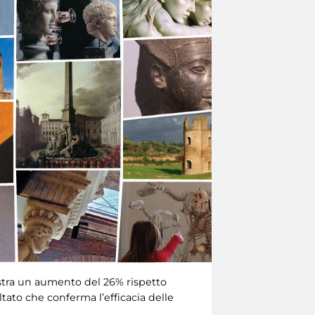
istra un aumento del 26% rispetto
ltato che conferma l’efficacia delle