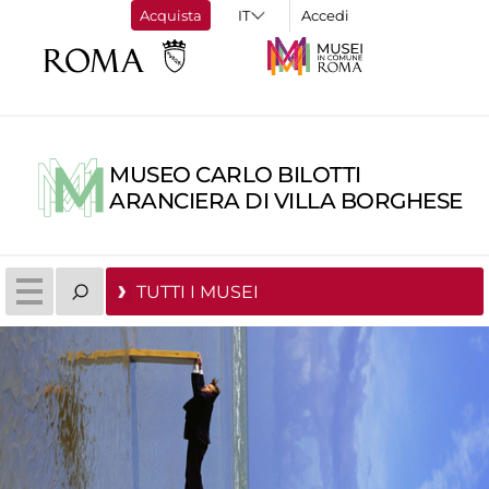
Acquista
Accedi
MUSEO CARLO BILOTTI
ARANCIERA DI VILLA BORGHESE
TUTTI I MUSEI