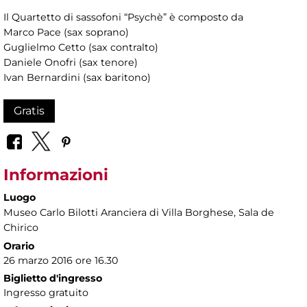
Il Quartetto di sassofoni “Psychè” è composto da
Marco Pace (sax soprano)
Guglielmo Cetto (sax contralto)
Daniele Onofri (sax tenore)
Ivan Bernardini (sax baritono)
Gratis
Informazioni
Luogo
Museo Carlo Bilotti Aranciera di Villa Borghese
, Sala de
Chirico
Orario
26 marzo 2016 ore 16.30
Biglietto d'ingresso
Ingresso gratuito