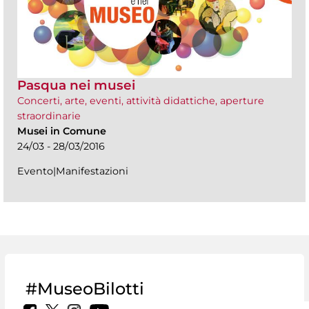
Pasqua nei musei
Concerti, arte, eventi, attività didattiche, aperture
straordinarie
Musei in Comune
24/03 - 28/03/2016
Evento|Manifestazioni
#MuseoBilotti