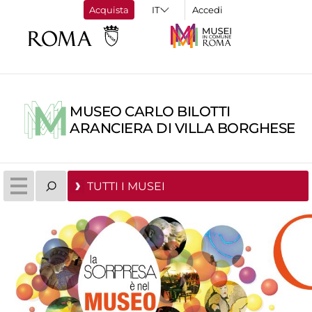
Acquista
Accedi
MUSEO CARLO BILOTTI
ARANCIERA DI VILLA BORGHESE
TUTTI I MUSEI