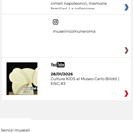
cimeli napoleonici, memorie
familiari. La collezione
museiincomuneroma
28/01/2026
Cultura KIDS al Museo Carlo Bilotti |
ENG #3
Servizi museali