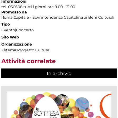
Informazioni
tel. 060608 tutti i giorni ore 9.00 - 21.00
Promosso da
Roma Capitale - Sovrintendenza Capitolina ai Beni Culturali
Tipo
Evento|Concerto
Sito Web
Organizzazione
Zètema Progetto Cultura
Attività correlate
In archivio