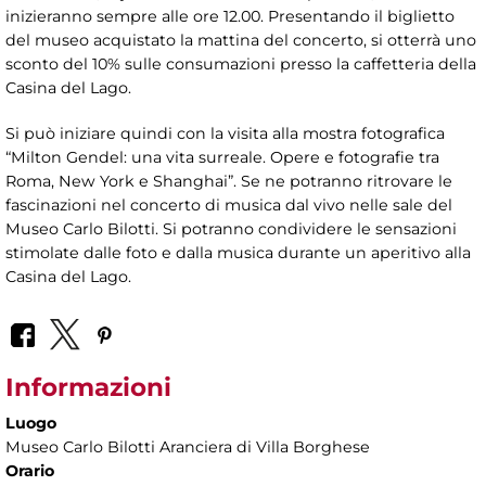
inizieranno sempre alle ore 12.00. Presentando il biglietto
del museo acquistato la mattina del concerto, si otterrà uno
sconto del 10% sulle consumazioni presso la caffetteria della
Casina del Lago.
Si può iniziare quindi con la visita alla mostra fotografica
“Milton Gendel: una vita surreale. Opere e fotografie tra
Roma, New York e Shanghai”. Se ne potranno ritrovare le
fascinazioni nel concerto di musica dal vivo nelle sale del
Museo Carlo Bilotti. Si potranno condividere le sensazioni
stimolate dalle foto e dalla musica durante un aperitivo alla
Casina del Lago.
Informazioni
Luogo
Museo Carlo Bilotti Aranciera di Villa Borghese
Orario