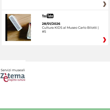
28/01/2026
Cultura KIDS al Museo Carlo Bilotti |
#5
Servizi museali