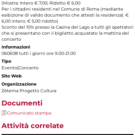
(Mostra: Intero € 7,00; Ridotto € 6,00
Per i cittadini residenti nel Comune di Roma (mediante
esibizione di valido documento che attesti la residenza): €
6,00 intero; € 5,00 ridotto)
Sconto del 10% presso la Casina del Lago a tutti gli spettatori
che si presentano con il biglietto acquistato la mattina del
concerto
Informazioni
060608 tutti i giorni ore 9.00-21.00
Tipo
Evento|Concerto
Sito Web
Organizzazione
Zètema Progetto Cultura
Documenti
Comunicato stampa
Attività correlate