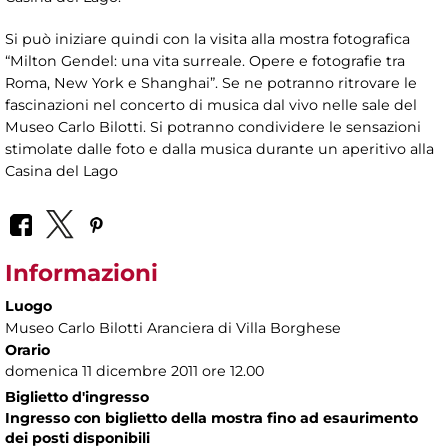
Si può iniziare quindi con la visita alla mostra fotografica
“Milton Gendel: una vita surreale. Opere e fotografie tra
Roma, New York e Shanghai”. Se ne potranno ritrovare le
fascinazioni nel concerto di musica dal vivo nelle sale del
Museo Carlo Bilotti. Si potranno condividere le sensazioni
stimolate dalle foto e dalla musica durante un aperitivo alla
Casina del Lago
Informazioni
Luogo
Museo Carlo Bilotti Aranciera di Villa Borghese
Orario
domenica 11 dicembre 2011 ore 12.00
Biglietto d'ingresso
Ingresso con biglietto della mostra fino ad esaurimento
dei posti disponibili