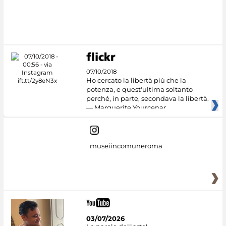
07/10/2018
Ho cercato la libertà più che la
potenza, e quest'ultima soltanto
perché, in parte, secondava la libertà.
— Marguerite Yourcenar
museiincomuneroma
03/07/2026