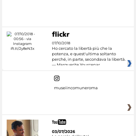
07/10/2018
Ho cercato la libertà più che la
potenza, e quest'ultima soltanto
perché, in parte, secondava la libertà.
— Marguerite Yourcenar
museiincomuneroma
03/07/2026