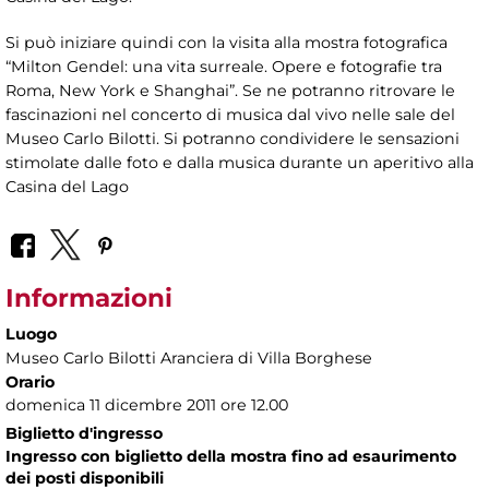
Si può iniziare quindi con la visita alla mostra fotografica
“Milton Gendel: una vita surreale. Opere e fotografie tra
Roma, New York e Shanghai”. Se ne potranno ritrovare le
fascinazioni nel concerto di musica dal vivo nelle sale del
Museo Carlo Bilotti. Si potranno condividere le sensazioni
stimolate dalle foto e dalla musica durante un aperitivo alla
Casina del Lago
Informazioni
Luogo
Museo Carlo Bilotti Aranciera di Villa Borghese
Orario
domenica 11 dicembre 2011 ore 12.00
Biglietto d'ingresso
Ingresso con biglietto della mostra fino ad esaurimento
dei posti disponibili