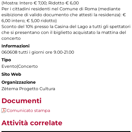
(Mostra: Intero € 7,00; Ridotto € 6,00
Per i cittadini residenti nel Comune di Roma (mediante
esibizione di valido documento che attesti la residenza): €
6,00 intero; € 5,00 ridotto)
Sconto del 10% presso la Casina del Lago a tutti gli spettatori
che si presentano con il biglietto acquistato la mattina del
concerto
Informazioni
060608 tutti i giorni ore 9.00-21.00
Tipo
Evento|Concerto
Sito Web
Organizzazione
Zètema Progetto Cultura
Documenti
Comunicato stampa
Attività correlate