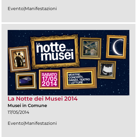
Evento|Manifestazioni
La Notte dei Musei 2014
Musei in Comune
17/05/2014
Evento|Manifestazioni