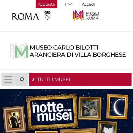
Acquista
Accedi
MUSEO CARLO BILOTTI
ARANCIERA DI VILLA BORGHESE
TUTTI I MUSEI