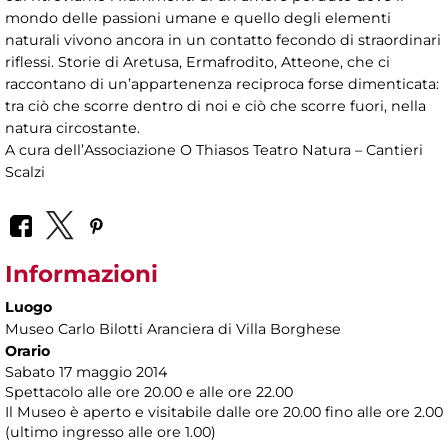
mondo delle passioni umane e quello degli elementi
naturali vivono ancora in un contatto fecondo di straordinari
riflessi. Storie di Aretusa, Ermafrodito, Atteone, che ci
raccontano di un’appartenenza reciproca forse dimenticata:
tra ciò che scorre dentro di noi e ciò che scorre fuori, nella
natura circostante.
A cura dell’Associazione O Thiasos Teatro Natura – Cantieri
Scalzi
Informazioni
Luogo
Museo Carlo Bilotti Aranciera di Villa Borghese
Orario
Sabato 17 maggio 2014
Spettacolo alle ore 20.00 e alle ore 22.00
Il Museo è aperto e visitabile dalle ore 20.00 fino alle ore 2.00
(ultimo ingresso alle ore 1.00)