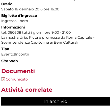
Orario
Sabato 16 gennaio 2016 ore 16.00
Biglietto d'ingresso
Ingresso libero
Informazioni
tel. 060608 tutti i giorni ore 9.00 - 21.00
La mostra Urbs Picta è promossa da Roma Capitale -
Sovrintendenza Capitolina ai Beni Culturali
Tipo
Evento|Incontri
Sito Web
Documenti
Comunicato
Attività correlate
In archivio