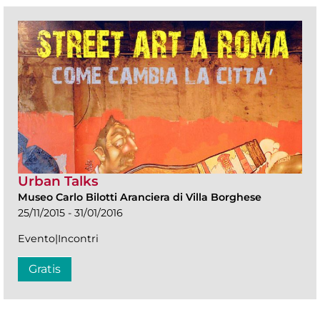
Urban Talks
Museo Carlo Bilotti Aranciera di Villa Borghese
25/11/2015 - 31/01/2016
Evento|Incontri
Gratis