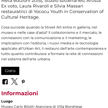
Meta edizioni 2015), Studio sotterraneo, Artista
Ex voto, Laura Rivaroli e Silvia Massari
restauratrici di Yococu Youth in Conservation of
Cultural Heritage.
Cosa succede quando la Street Art entra in galleria, nel
museo e nelle case d'asta? Il collezionismo e il mercato, le
connessioni con la comunicazione e il marketing, le
implicazioni con l'editoria, i nuovi media e le tecnologie
applicate all'Urban Art, il restauro dell'arte contemporanea e
tutto quanto contribuisce a formare la rete di connessioni
nel sistema dell'arte urbana.
Gratis
Informazioni
Luogo
Museo Carlo Bilotti Aranciera di Villa Borghese