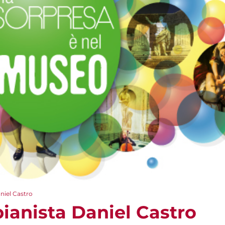
niel Castro
ianista Daniel Castro