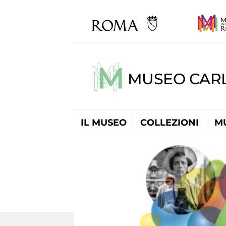
MUSEO CARL
IL MUSEO
COLLEZIONI
M