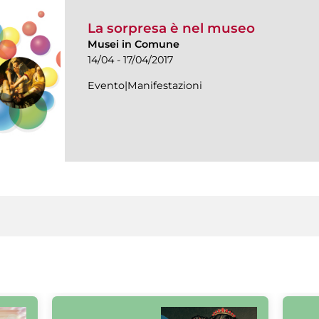
La sorpresa è nel museo
Musei in Comune
14/04 - 17/04/2017
Evento|Manifestazioni