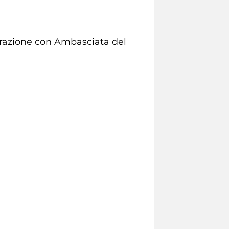
borazione con Ambasciata del