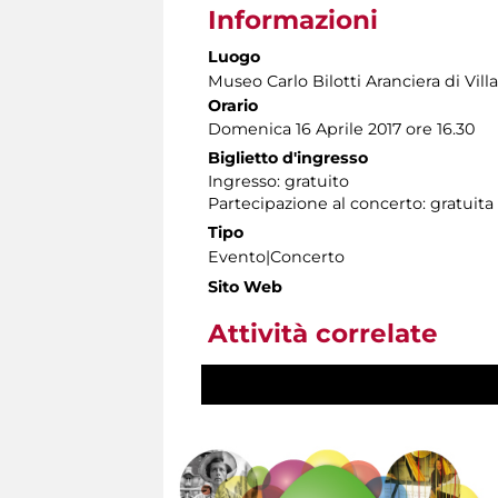
Informazioni
Luogo
Museo Carlo Bilotti Aranciera di Vil
Orario
Domenica 16 Aprile 2017 ore 16.30
Biglietto d'ingresso
Ingresso: gratuito
Partecipazione al concerto: gratuita
Tipo
Evento|Concerto
Sito Web
Attività correlate