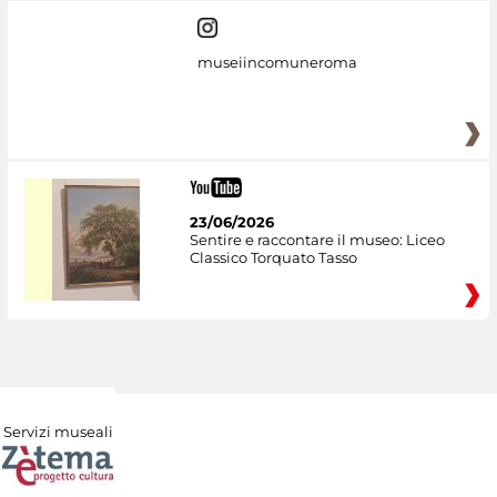
museiincomuneroma
23/06/2026
Sentire e raccontare il museo: Liceo
Classico Torquato Tasso
Servizi museali