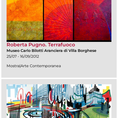
Roberta Pugno. Terrafuoco
Museo Carlo Bilotti Aranciera di Villa Borghese
25/07 - 16/09/2012
Mostra|Arte Contemporanea