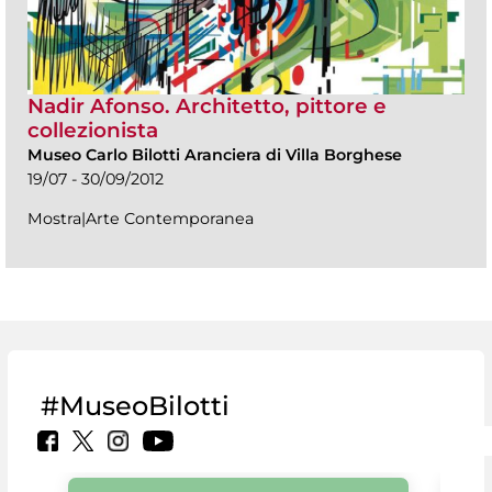
Nadir Afonso. Architetto, pittore e
collezionista
Museo Carlo Bilotti Aranciera di Villa Borghese
19/07 - 30/09/2012
Mostra|Arte Contemporanea
#MuseoBilotti