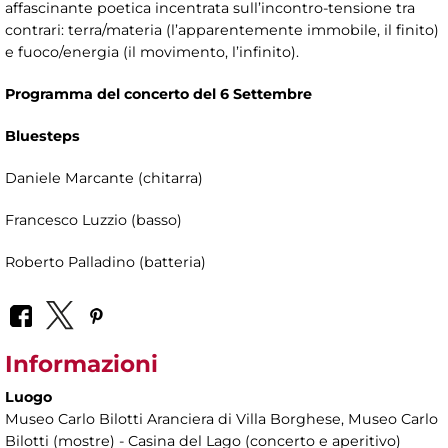
affascinante poetica incentrata sull’incontro-tensione tra
contrari: terra/materia (l’apparentemente immobile, il finito)
e fuoco/energia (il movimento, l’infinito).
Programma del concerto del 6 Settembre
Bluesteps
Daniele Marcante (chitarra)
Francesco Luzzio (basso)
Roberto Palladino (batteria)
Informazioni
Luogo
Museo Carlo Bilotti Aranciera di Villa Borghese
, Museo Carlo
Bilotti (mostre) - Casina del Lago (concerto e aperitivo)