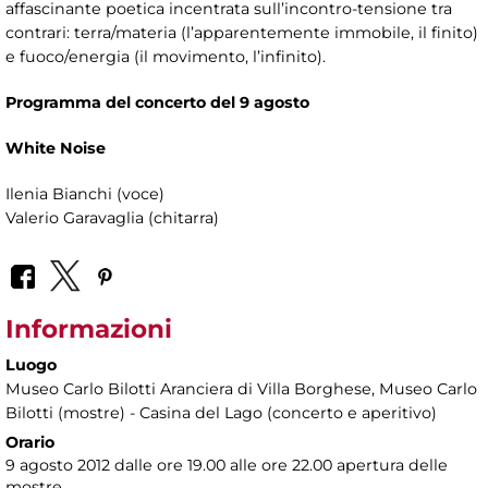
affascinante poetica incentrata sull’incontro-tensione tra
contrari: terra/materia (l’apparentemente immobile, il finito)
e fuoco/energia (il movimento, l’infinito).
Programma del concerto del 9 agosto
White Noise
Ilenia Bianchi (voce)
Valerio Garavaglia (chitarra)
Informazioni
Luogo
Museo Carlo Bilotti Aranciera di Villa Borghese
, Museo Carlo
Bilotti (mostre) - Casina del Lago (concerto e aperitivo)
Orario
9 agosto 2012 dalle ore 19.00 alle ore 22.00 apertura delle
mostre