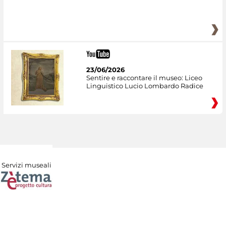
23/06/2026
Sentire e raccontare il museo: Liceo
Linguistico Lucio Lombardo Radice
Servizi museali