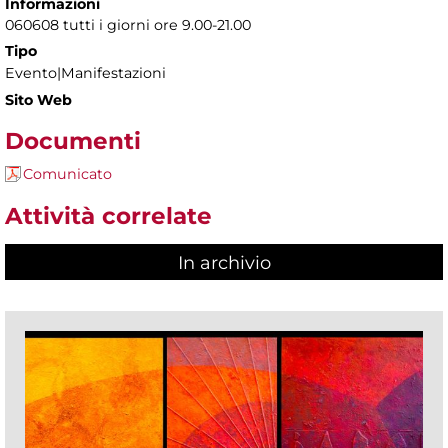
Informazioni
060608 tutti i giorni ore 9.00-21.00
Tipo
Evento|Manifestazioni
Sito Web
Documenti
Comunicato
Attività correlate
In archivio