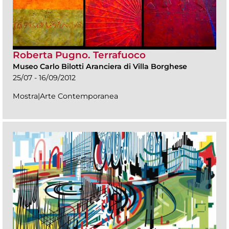
Roberta Pugno. Terrafuoco
Museo Carlo Bilotti Aranciera di Villa Borghese
25/07 - 16/09/2012
Mostra|Arte Contemporanea