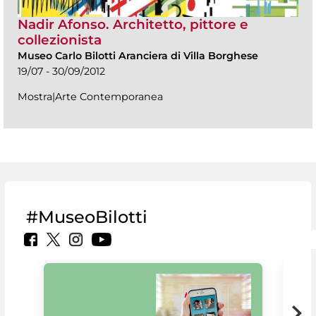
Nadir Afonso. Architetto, pittore e
collezionista
Museo Carlo Bilotti Aranciera di Villa Borghese
19/07 - 30/09/2012
Mostra|Arte Contemporanea
#MuseoBilotti