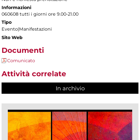
Informazioni
060608 tutti i giorni ore 9.00-21.00
Tipo
Evento|Manifestazioni
Sito Web
Documenti
Comunicato
Attività correlate
In archivio