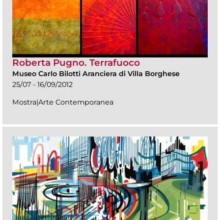
Roberta Pugno. Terrafuoco
Museo Carlo Bilotti Aranciera di Villa Borghese
25/07 - 16/09/2012
Mostra|Arte Contemporanea