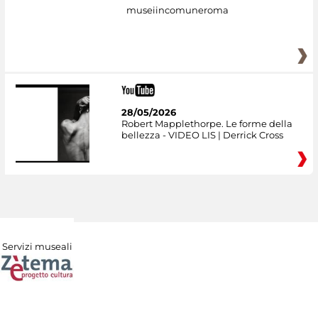
museiincomuneroma
28/05/2026
Robert Mapplethorpe. Le forme della
bellezza - VIDEO LIS | Derrick Cross
Servizi museali