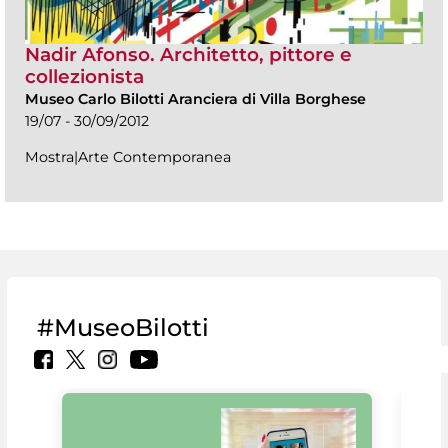
Nadir Afonso. Architetto, pittore e
collezionista
Museo Carlo Bilotti Aranciera di Villa Borghese
19/07 - 30/09/2012
Mostra|Arte Contemporanea
#MuseoBilotti