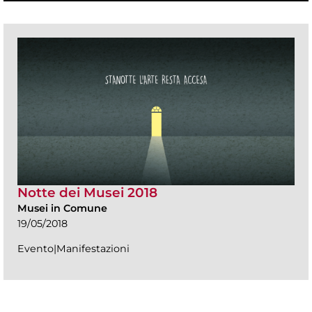
Notte dei Musei 2018
Musei in Comune
19/05/2018
Evento|Manifestazioni