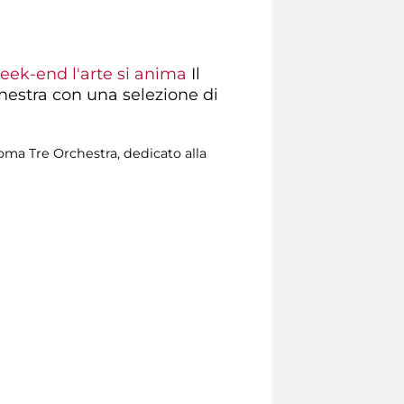
eek-end l'arte si anima
Il
hestra con una selezione di
oma Tre Orchestra, dedicato alla