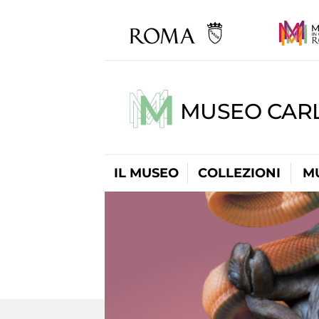
MUSEO CARL
IL MUSEO
COLLEZIONI
M