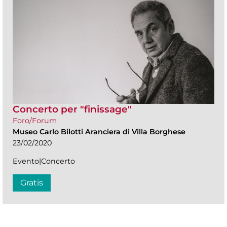
Concerto per "finissage"
Foro/Forum
Museo Carlo Bilotti Aranciera di Villa Borghese
23/02/2020
Evento|Concerto
Gratis