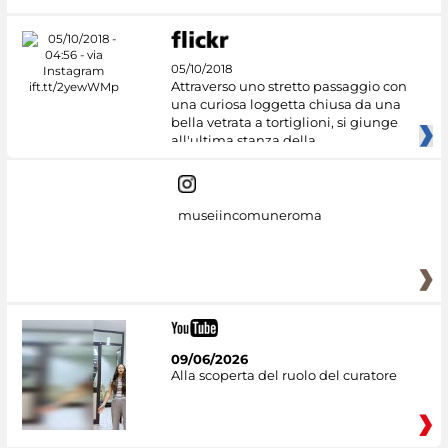
05/10/2018
Attraverso uno stretto passaggio con
una curiosa loggetta chiusa da una
bella vetrata a tortiglioni, si giunge
all'ultima stanza della
museiincomuneroma
09/06/2026
Alla scoperta del ruolo del curatore