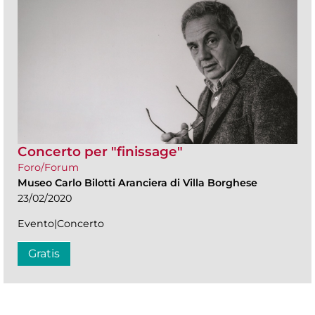
Concerto per "finissage"
Foro/Forum
Museo Carlo Bilotti Aranciera di Villa Borghese
23/02/2020
Evento|Concerto
Gratis