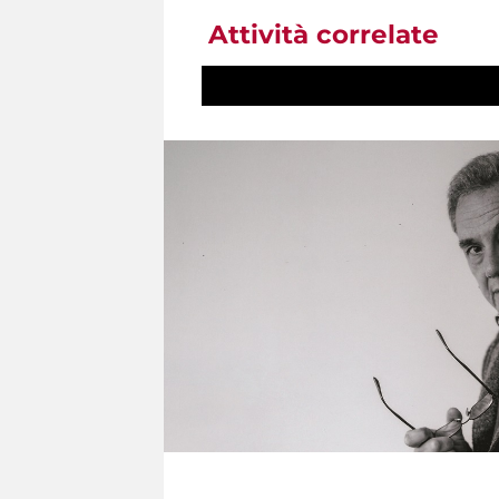
Attività correlate