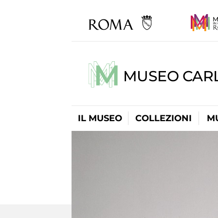
MUSEO CARL
IL MUSEO
COLLEZIONI
M