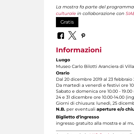
La mostra fa parte del programma
culturale
in collaborazione con
SIA
Gratis
Informazioni
Luogo
Museo Carlo Bilotti Aranciera di Vil
Orario
Dal 20 dicembre 2019 al 23 febbraio
Da martedì a venerdì e festivi ore 10.
Sabato e domenica ore 10.00 - 19.00 (
24 e 31 dicembre ore 10.00-14.00 (ing
Giorni di chiusura: lunedì, 25 dicem
N.B.
per eventuali
aperture e/o chi
Biglietto d'ingresso
ingresso gratuito alla mostra e al m
____________________________________