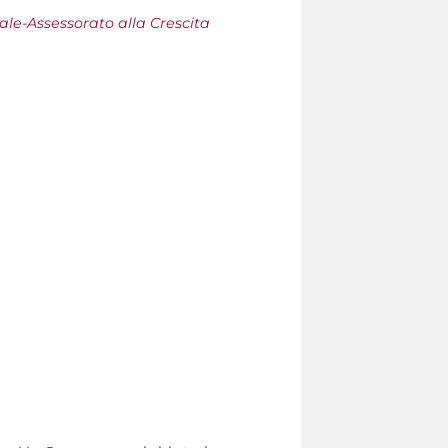
le-Assessorato alla Crescita