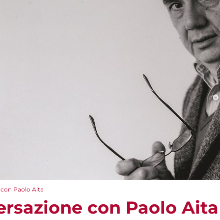
 con Paolo Aita
ersazione con Paolo Aita