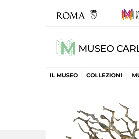
MUSEO CARL
IL MUSEO
COLLEZIONI
M