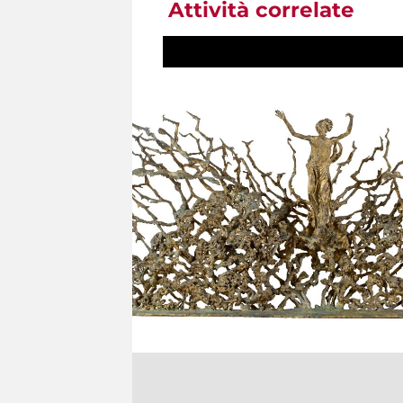
Attività correlate