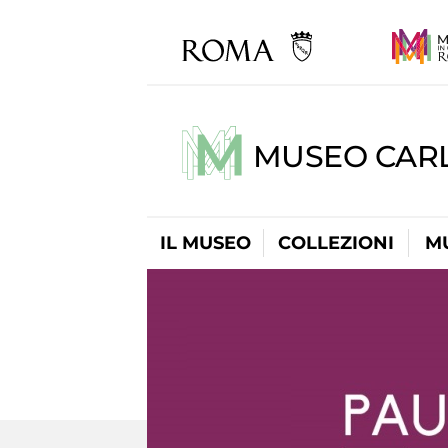
MUSEO CARL
IL MUSEO
COLLEZIONI
M