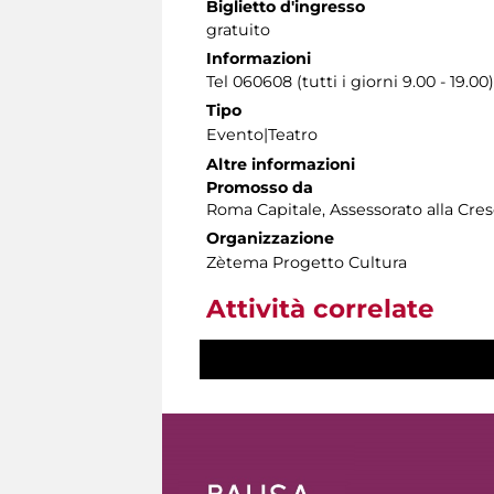
Biglietto d'ingresso
gratuito
Informazioni
Tel 060608 (tutti i giorni 9.00 - 19.00)
Tipo
Evento|Teatro
Altre informazioni
Promosso da
Roma Capitale, Assessorato alla Cres
Organizzazione
Zètema Progetto Cultura
Attività correlate