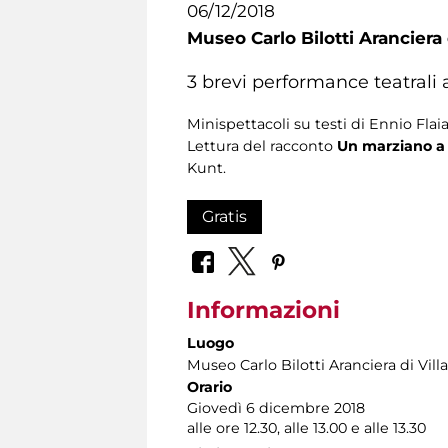
06/12/2018
Museo Carlo Bilotti Aranciera
3 brevi performance teatrali a 
Minispettacoli su testi di Ennio F
Lettura del racconto
Un marziano 
Kunt.
Gratis
Informazioni
Luogo
Museo Carlo Bilotti Aranciera di Vil
Orario
Giovedì 6 dicembre 2018
alle ore 12.30, alle 13.00 e alle 13.30