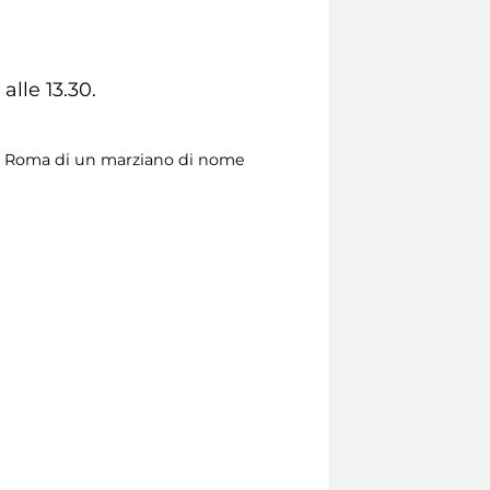
alle 13.30.
a a Roma di un marziano di nome