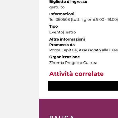
Biglietto d'ingresso
gratuito
Informazioni
Tel 060608 (tutti i giorni 9.00 - 19.00)
Tipo
Evento|Teatro
Altre informazioni
Promosso da
Roma Capitale, Assessorato alla Cres
Organizzazione
Zètema Progetto Cultura
Attività correlate