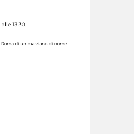
alle 13.30.
a a Roma di un marziano di nome