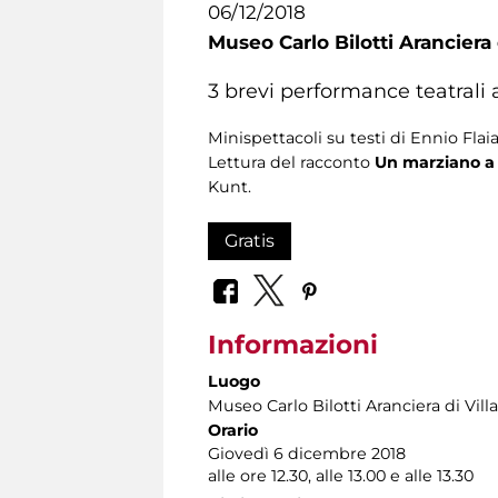
06/12/2018
Museo Carlo Bilotti Aranciera
3 brevi performance teatrali a 
Minispettacoli su testi di Ennio F
Lettura del racconto
Un marziano 
Kunt.
Gratis
Informazioni
Luogo
Museo Carlo Bilotti Aranciera di Vil
Orario
Giovedì 6 dicembre 2018
alle ore 12.30, alle 13.00 e alle 13.30