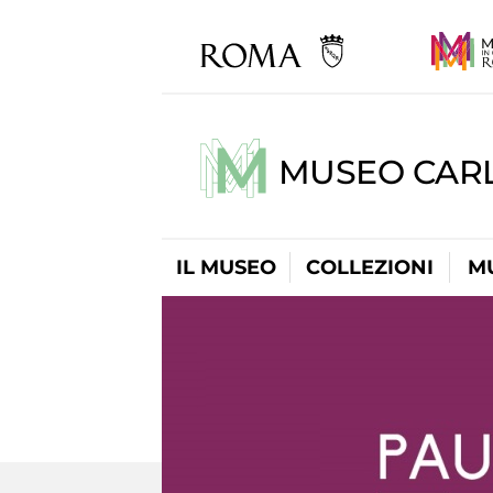
MUSEO CARL
IL MUSEO
COLLEZIONI
M