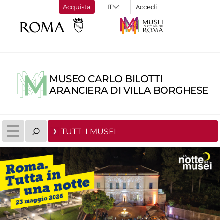
Acquista
Accedi
MUSEO CARLO BILOTTI
ARANCIERA DI VILLA BORGHESE
TUTTI I MUSEI