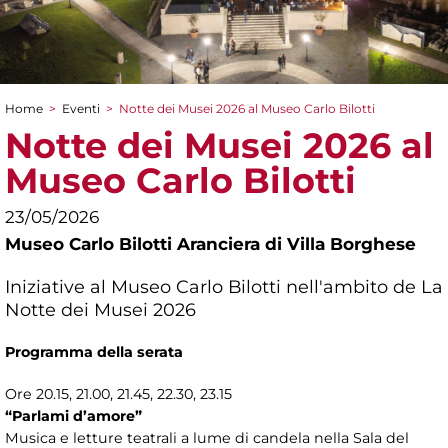
Home
>
Eventi
>
Notte dei Musei 2026 al Museo Carlo Bilotti
Tu sei qui
Notte dei Musei 2026 al
Museo Carlo Bilotti
23/05/2026
Museo Carlo Bilotti Aranciera di Villa Borghese
Iniziative al Museo Carlo Bilotti nell'ambito de La
Notte dei Musei 2026
Programma della serata
Ore 20.15, 21.00, 21.45, 22.30, 23.15
“Parlami d’amore”
Musica e letture teatrali a lume di candela nella Sala del