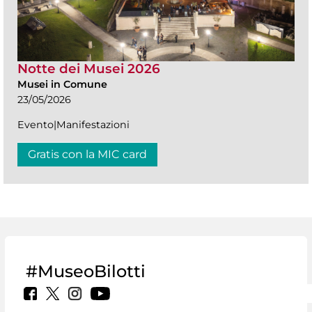
Notte dei Musei 2026
Musei in Comune
23/05/2026
Evento|Manifestazioni
Gratis con la MIC card
#MuseoBilotti