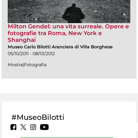
Milton Gendel: una vita surreale. Opere e
fotografie tra Roma, New York e
Shanghai
Museo Carlo Bilotti Aranciera di Villa Borghese
05/10/2011 - 08/01/2012
Mostra|Fotografia
#MuseoBilotti