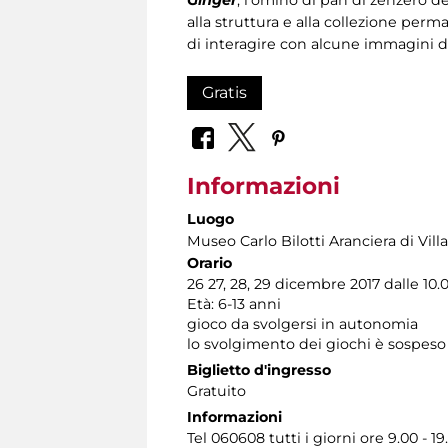
alla struttura e alla collezione per
di interagire con alcune immagini di 
Gratis
Informazioni
Luogo
Museo Carlo Bilotti Aranciera di Vil
Orario
26 27, 28, 29 dicembre 2017 dalle 10.0
Età: 6-13 anni
gioco da svolgersi in autonomia
lo svolgimento dei giochi è sospeso 
Biglietto d'ingresso
Gratuito
Informazioni
Tel 060608 tutti i giorni ore 9.00 - 19