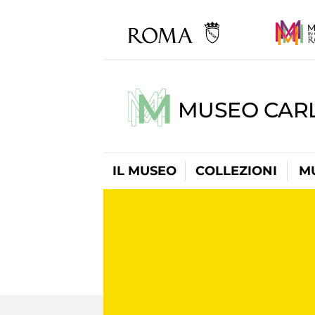
MUSEO CARL
IL MUSEO
COLLEZIONI
M