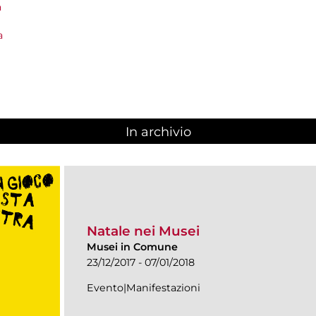
a
a
In archivio
Natale nei Musei
Musei in Comune
23/12/2017 - 07/01/2018
Evento|Manifestazioni