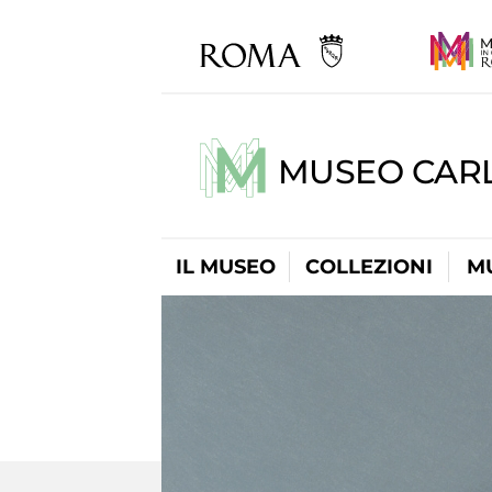
MUSEO CARL
IL MUSEO
COLLEZIONI
M