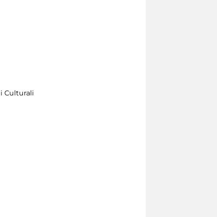
 Culturali