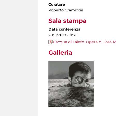
Curatore
Roberto Gramiccia
Sala stampa
Data conferenza
28/11/2018 - 11:30
L’acqua di Talete. Opere di José 
Galleria