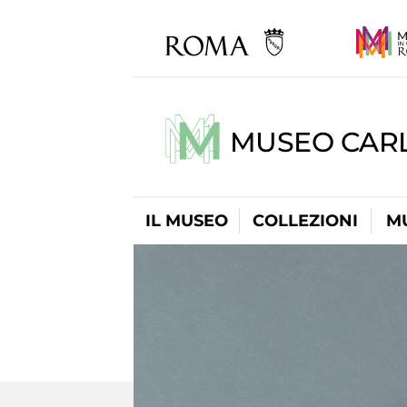
MUSEO CARL
IL MUSEO
COLLEZIONI
M