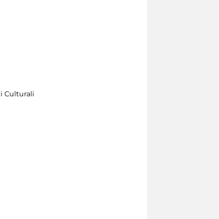
 Culturali