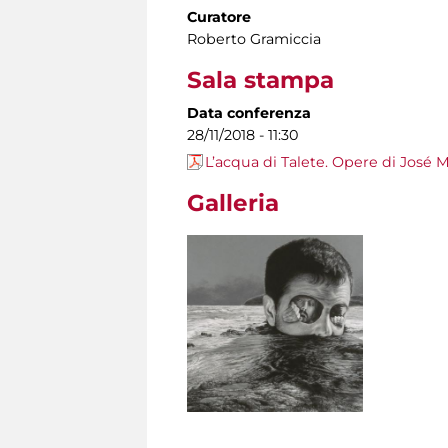
Curatore
Roberto Gramiccia
Sala stampa
Data conferenza
28/11/2018 - 11:30
L’acqua di Talete. Opere di José 
Galleria