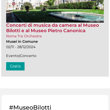
Concerti di musica da camera al Museo
Bilotti e al Museo Pietro Canonica
Roma Tre Orchestra
Musei in Comune
02/11 - 28/12/2024
Evento|Concerto
Gratis
#MuseoBilotti