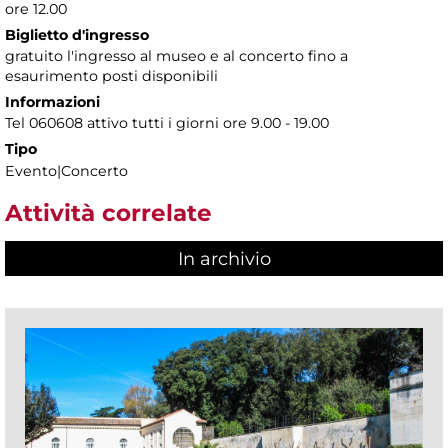
ore 12.00
Biglietto d'ingresso
gratuito l'ingresso al museo e al concerto fino a
esaurimento posti disponibili
Informazioni
Tel 060608 attivo tutti i giorni ore 9.00 - 19.00
Tipo
Evento|Concerto
Attività correlate
In archivio