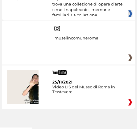
trova una collezione di opere d’arte,
cimeli napoleonici, memorie
familiari. La collezione
museiincomuneroma
25/11/2021
Video LIS del Museo di Roma in
Trastevere