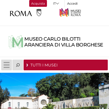
Acquista
Accedi
MUSEO CARLO BILOTTI
ARANCIERA DI VILLA BORGHESE
TUTTI I MUSEI