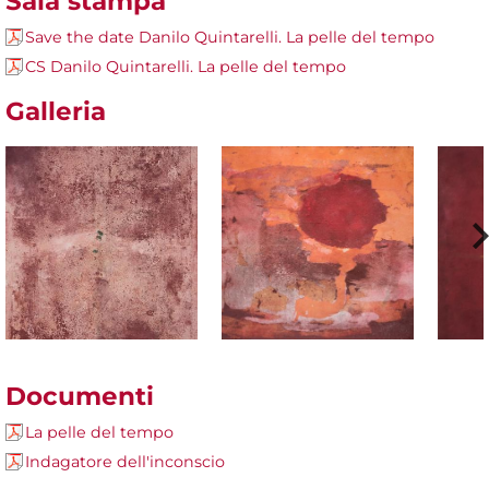
Sala stampa
Save the date Danilo Quintarelli. La pelle del tempo
CS Danilo Quintarelli. La pelle del tempo
Galleria
Documenti
La pelle del tempo
Indagatore dell'inconscio