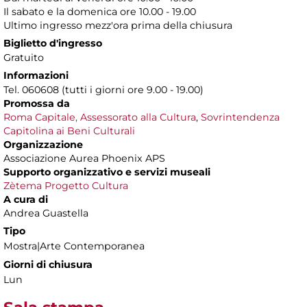
Il sabato e la domenica ore 10.00 - 19.00
Ultimo ingresso mezz'ora prima della chiusura
Biglietto d'ingresso
Gratuito
Informazioni
Tel. 060608 (tutti i giorni ore 9.00 - 19.00)
Promossa da
Roma Capitale, Assessorato alla Cultura
,
Sovrintendenza
Capitolina ai Beni Culturali
Organizzazione
Associazione Aurea Phoenix APS
Supporto organizzativo e servizi museali
Zètema Progetto Cultura
A cura di
Andrea Guastella
Tipo
Mostra|Arte Contemporanea
Giorni di chiusura
Lun