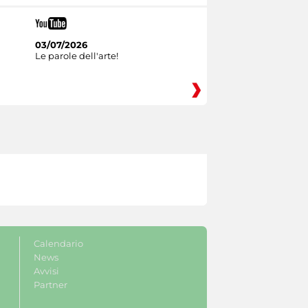
03/07/2026
Le parole dell'arte!
Calendario
News
Avvisi
Partner