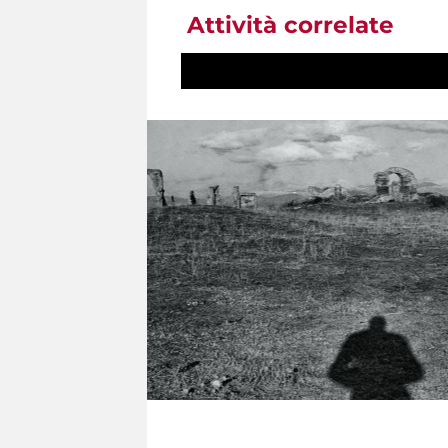
Attività correlate