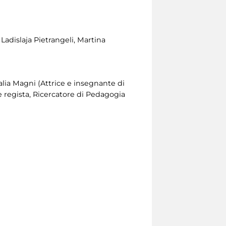
Ladislaja Pietrangeli, Martina
alia Magni (Attrice e insegnante di
e regista, Ricercatore di Pedagogia