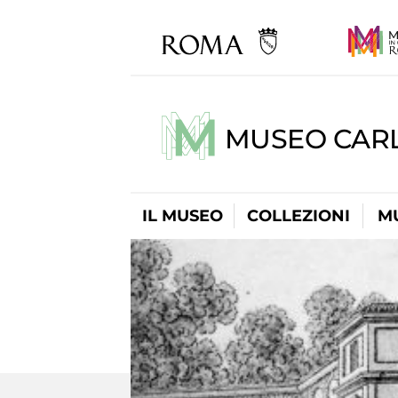
MUSEO CARL
IL MUSEO
COLLEZIONI
M