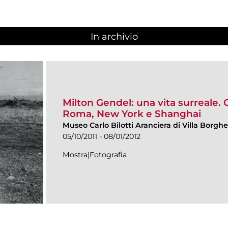
In archivio
Milton Gendel: una vita surreale. 
Roma, New York e Shanghai
Museo Carlo Bilotti Aranciera di Villa Borgh
05/10/2011 - 08/01/2012
Mostra|Fotografia