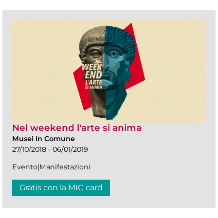
Nel weekend l'arte si anima
Musei in Comune
27/10/2018 - 06/01/2019
Evento|Manifestazioni
Gratis con la MIC card