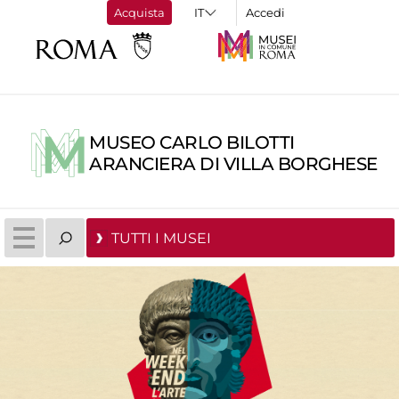
Acquista
Accedi
MUSEO CARLO BILOTTI
ARANCIERA DI VILLA BORGHESE
TUTTI I MUSEI