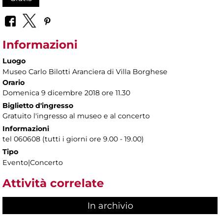
Informazioni
Luogo
Museo Carlo Bilotti Aranciera di Villa Borghese
Orario
Domenica 9 dicembre 2018 ore 11.30
Biglietto d'ingresso
Gratuito l'ingresso al museo e al concerto
Informazioni
tel 060608 (tutti i giorni ore 9.00 - 19.00)
Tipo
Evento|Concerto
Attività correlate
In archivio