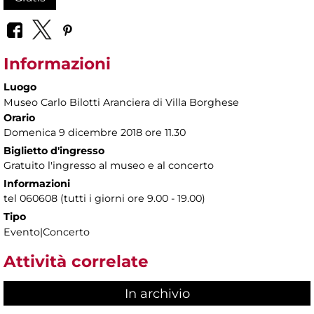
Informazioni
Luogo
Museo Carlo Bilotti Aranciera di Villa Borghese
Orario
Domenica 9 dicembre 2018 ore 11.30
Biglietto d'ingresso
Gratuito l'ingresso al museo e al concerto
Informazioni
tel 060608 (tutti i giorni ore 9.00 - 19.00)
Tipo
Evento|Concerto
Attività correlate
In archivio