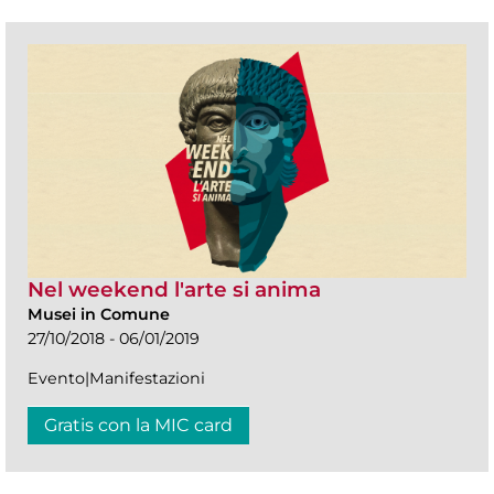
Nel weekend l'arte si anima
Musei in Comune
27/10/2018 - 06/01/2019
Evento|Manifestazioni
Gratis con la MIC card