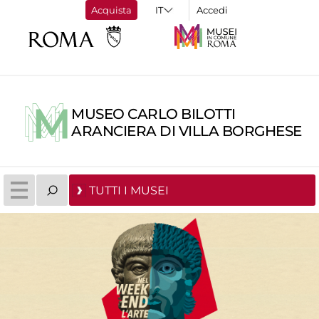
Acquista
Accedi
MUSEO CARLO BILOTTI
ARANCIERA DI VILLA BORGHESE
TUTTI I MUSEI