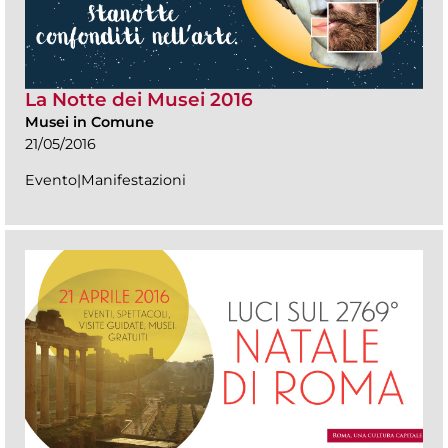
La Notte dei Musei 2016
Musei in Comune
21/05/2016
Evento|Manifestazioni