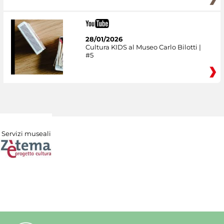
28/01/2026
Cultura KIDS al Museo Carlo Bilotti |
#5
Servizi museali