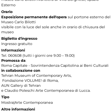
Esterno
Orario
Esposizione permanente dell'opera
sul portone esterno del
Museo Carlo Bilotti
visibile con la luce del sole anche in orario di chiusura del
museo
Biglietto d'ingresso
Ingresso gratuito
Informazioni
Tel. 060608 (tutti i giorni ore 9.00 – 19.00)
Promossa da
:
Roma Capitale - Sovrintendenza Capitolina ai Beni Culturali
in collaborazione con
Tehran Museum of Contemporary Arts,
Fondazione VOLUME! di Roma,
AUN Gallery di Tehran
e Claudio Poleschi Arte Contemporanea di Lucca.
Tipo
Mostra|Arte Contemporanea
Altre informazioni