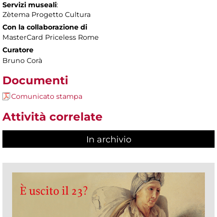
Servizi museali
:
Zètema Progetto Cultura
Con la collaborazione di
MasterCard Priceless Rome
Curatore
Bruno Corà
Documenti
Comunicato stampa
Attività correlate
In archivio