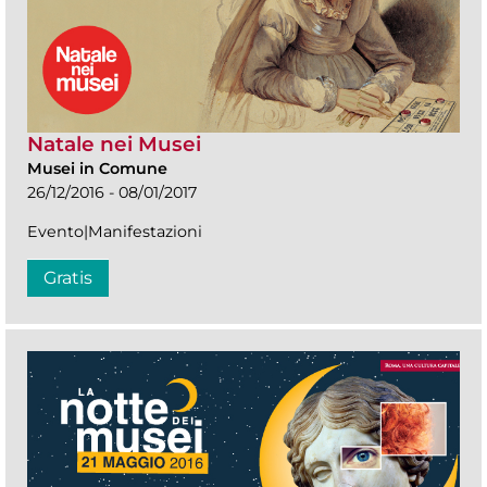
Natale nei Musei
Musei in Comune
26/12/2016 - 08/01/2017
Evento|Manifestazioni
Gratis