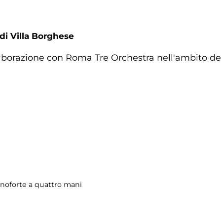
 di Villa Borghese
llaborazione con Roma Tre Orchestra nell'ambito de
anoforte a quattro mani