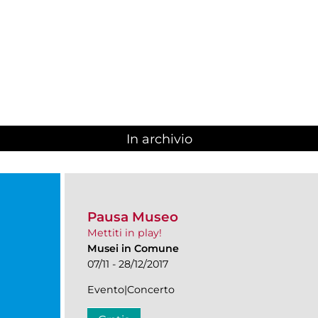
In archivio
Pausa Museo
Mettiti in play!
Musei in Comune
07/11 - 28/12/2017
Evento|Concerto