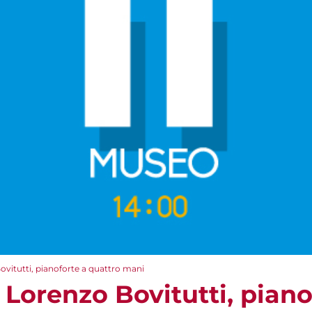
vitutti, pianoforte a quattro mani
Lorenzo Bovitutti, piano