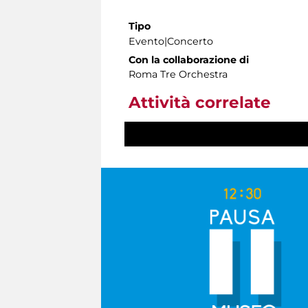
Tipo
Evento|Concerto
Con la collaborazione di
Roma Tre Orchestra
Attività correlate