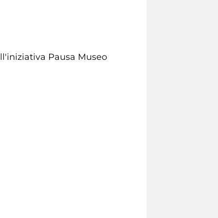
ll'iniziativa Pausa Museo