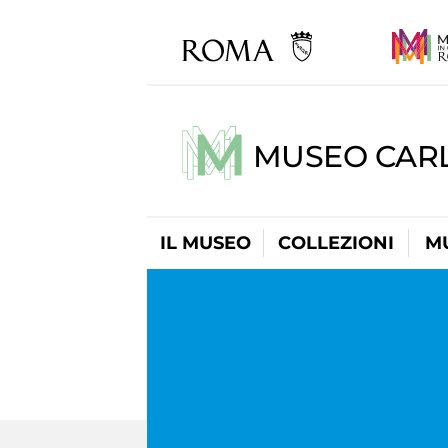
MUSEO CARL
IL MUSEO
COLLEZIONI
M