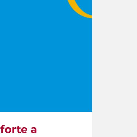
forte a