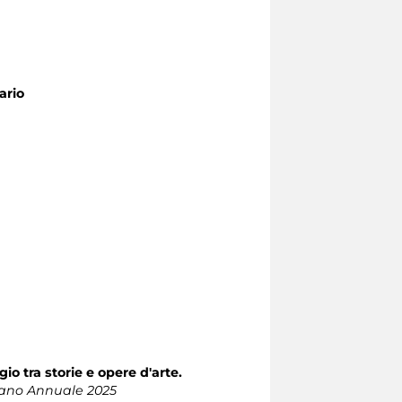
ario
gio tra storie e opere d'arte.
Piano Annuale 2025