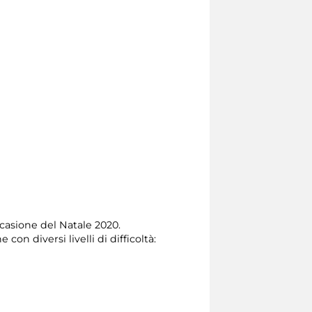
casione del Natale 2020.
on diversi livelli di difficoltà: