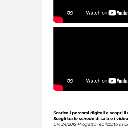
Scarica i percorsi digitali e scopri 
Scegli tra le schede di sala e i vide
L.R. 24/2019 Progetto realizzato i