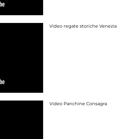
Video regate storiche Venezia
Video Panchine Consagra