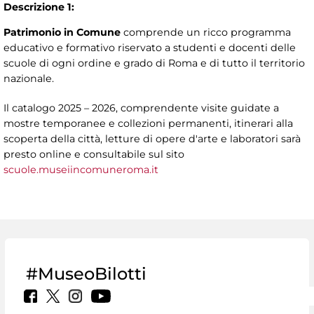
Descrizione 1:
Patrimonio in Comune
comprende un ricco programma
educativo e formativo riservato a studenti e docenti delle
scuole di ogni ordine e grado di Roma e di tutto il territorio
nazionale.
Il catalogo 2025 – 2026, comprendente visite guidate a
mostre temporanee e collezioni permanenti, itinerari alla
scoperta della città, letture di opere d'arte e laboratori sarà
presto online e consultabile sul sito
scuole.museiincomuneroma.it
#MuseoBilotti