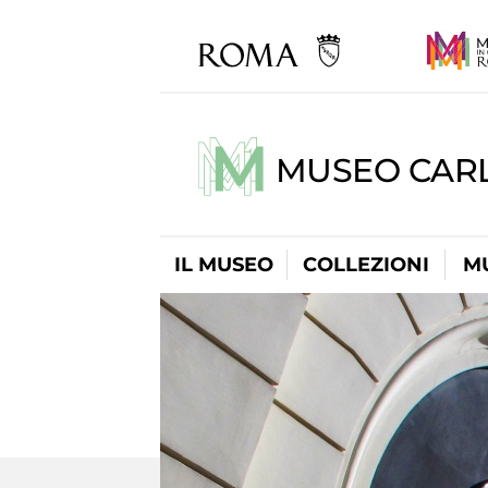
MUSEO CARL
IL MUSEO
COLLEZIONI
M