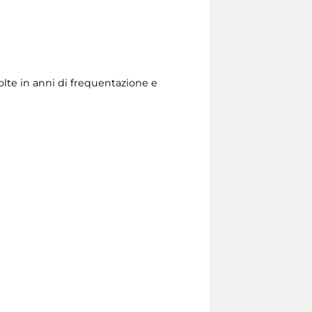
olte in anni di frequentazione e