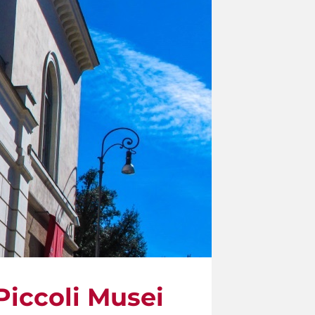
 Piccoli Musei