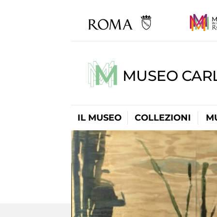
MUSEO CARL
IL MUSEO
COLLEZIONI
M