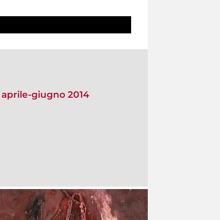
o aprile-giugno 2014