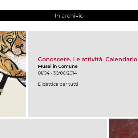
In archivio
Conoscere. Le attività. Calendari
Musei in Comune
01/04 - 30/06/2014
Didattica per tutti