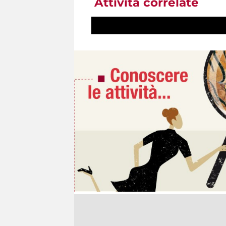
Attività correlate