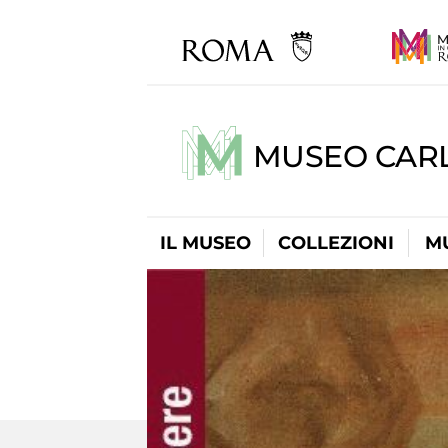
MUSEO CARL
IL MUSEO
COLLEZIONI
M