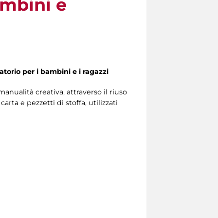
ambini e
ratorio per i bambini e i ragazzi
manualità creativa, attraverso il riuso
ta e pezzetti di stoffa, utilizzati