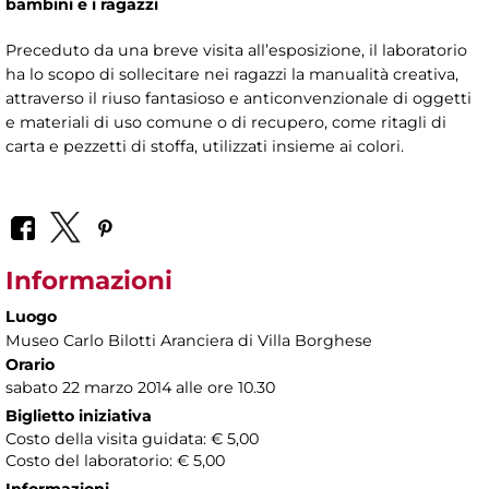
bambini e i ragazzi
Preceduto da una breve visita all’esposizione, il laboratorio
ha lo scopo di sollecitare nei ragazzi la manualità creativa,
attraverso il riuso fantasioso e anticonvenzionale di oggetti
e materiali di uso comune o di recupero, come ritagli di
carta e pezzetti di stoffa, utilizzati insieme ai colori.
Informazioni
Luogo
Museo Carlo Bilotti Aranciera di Villa Borghese
Orario
sabato 22 marzo 2014 alle ore 10.30
Biglietto iniziativa
Costo della visita guidata: € 5,00
Costo del laboratorio: € 5,00
Informazioni