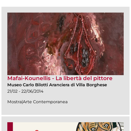
Mafai-Kounellis - La libertà del pittore
Museo Carlo Bilotti Aranciera di Villa Borghese
21/02 - 22/06/2014
Mostra|Arte Contemporanea