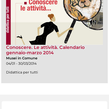
Conoscere. Le attività. Calendario
gennaio-marzo 2014
Musei in Comune
04/01 - 30/03/2014
Didattica per tutti